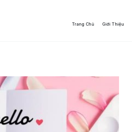
Trang Chủ
Giới Thiệu