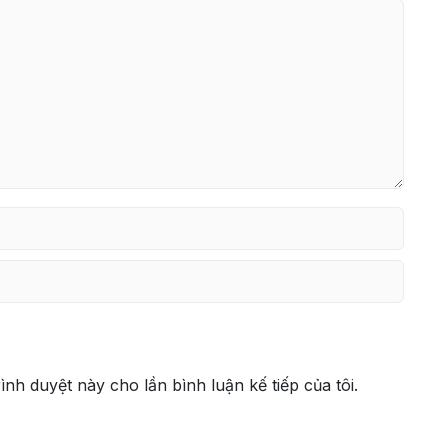
rình duyệt này cho lần bình luận kế tiếp của tôi.