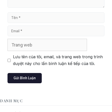
Tên
Email
Trang
web
Lưu tên của tôi, email, và trang web trong trình
duyệt này cho lần bình luận kế tiếp của tôi.
DANH MỤC