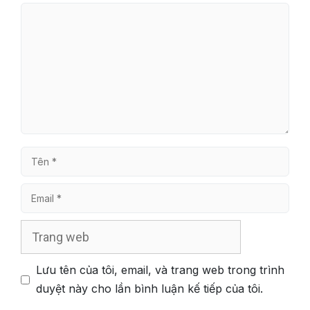
Bình
luận
Tên
Email
Trang
web
Lưu tên của tôi, email, và trang web trong trình
duyệt này cho lần bình luận kế tiếp của tôi.