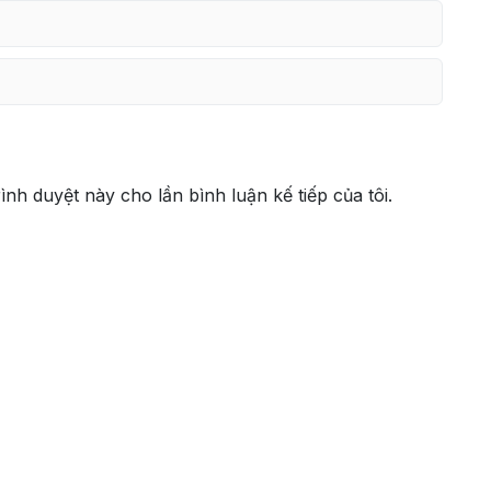
rình duyệt này cho lần bình luận kế tiếp của tôi.