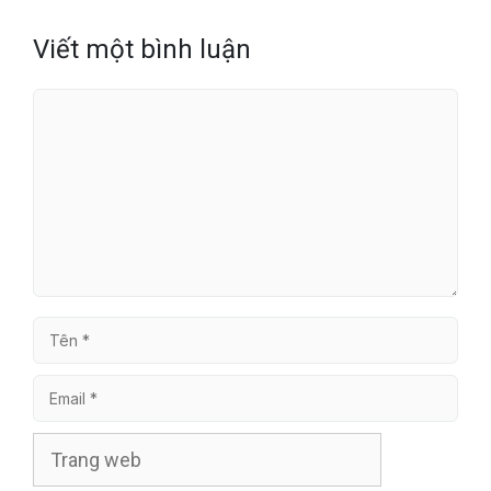
Viết một bình luận
Bình
luận
Tên
Email
Trang
web