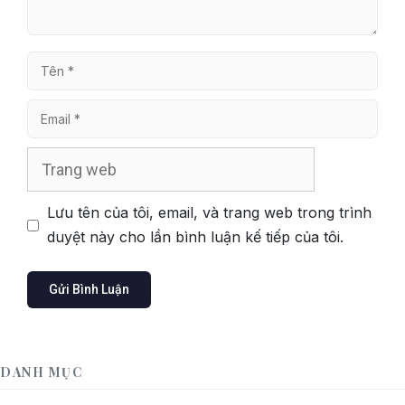
Tên
Email
Trang
web
Lưu tên của tôi, email, và trang web trong trình
duyệt này cho lần bình luận kế tiếp của tôi.
DANH MỤC