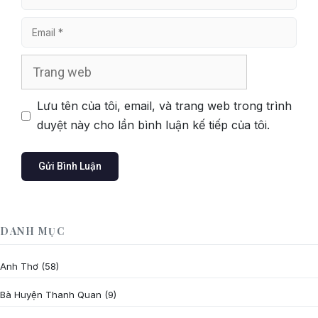
Email
Trang
web
Lưu tên của tôi, email, và trang web trong trình
duyệt này cho lần bình luận kế tiếp của tôi.
DANH MỤC
Anh Thơ
(58)
Bà Huyện Thanh Quan
(9)