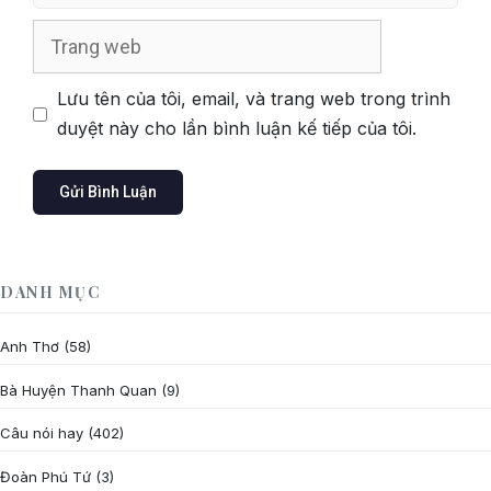
Trang
web
Lưu tên của tôi, email, và trang web trong trình
duyệt này cho lần bình luận kế tiếp của tôi.
DANH MỤC
Anh Thơ
(58)
Bà Huyện Thanh Quan
(9)
Câu nói hay
(402)
Đoàn Phú Tứ
(3)