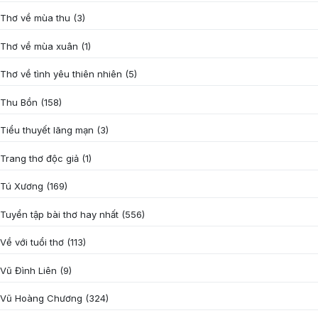
Thơ về mùa thu
(3)
Thơ về mùa xuân
(1)
Thơ về tình yêu thiên nhiên
(5)
Thu Bồn
(158)
Tiểu thuyết lãng mạn
(3)
Trang thơ độc giả
(1)
Tú Xương
(169)
Tuyển tập bài thơ hay nhất
(556)
Về với tuổi thơ
(113)
Vũ Đình Liên
(9)
Vũ Hoàng Chương
(324)