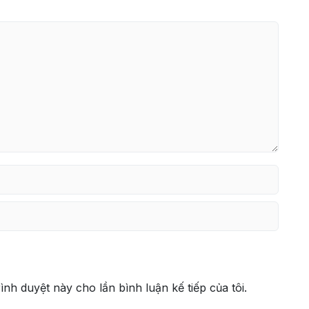
rình duyệt này cho lần bình luận kế tiếp của tôi.