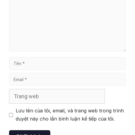
luận
Tên
Email
Trang
web
Lưu tên của tôi, email, và trang web trong trình
duyệt này cho lần bình luận kế tiếp của tôi.