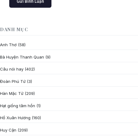
DANH MỤC
Anh Thơ
(58)
Bà Huyện Thanh Quan
(9)
Câu nói hay
(402)
Đoàn Phú Tứ
(3)
Hàn Mặc Tử
(209)
Hạt giống tâm hồn
(1)
Hồ Xuân Hương
(160)
Huy Cận
(209)