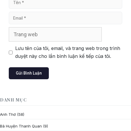
Email
Trang
web
Lưu tên của tôi, email, và trang web trong trình
duyệt này cho lần bình luận kế tiếp của tôi.
DANH MỤC
Anh Thơ
(58)
Bà Huyện Thanh Quan
(9)