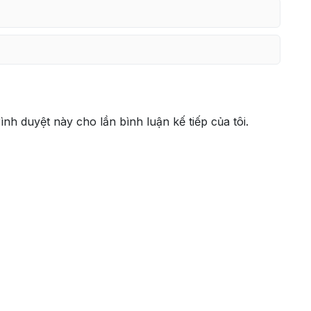
rình duyệt này cho lần bình luận kế tiếp của tôi.