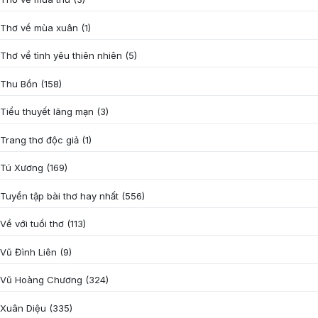
Thơ về mùa xuân
(1)
Thơ về tình yêu thiên nhiên
(5)
Thu Bồn
(158)
Tiểu thuyết lãng mạn
(3)
Trang thơ độc giả
(1)
Tú Xương
(169)
Tuyển tập bài thơ hay nhất
(556)
Về với tuổi thơ
(113)
Vũ Đình Liên
(9)
Vũ Hoàng Chương
(324)
Xuân Diệu
(335)