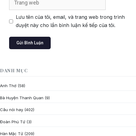
web
Lưu tên của tôi, email, và trang web trong trình
duyệt này cho lần bình luận kế tiếp của tôi.
DANH MỤC
Anh Thơ
(58)
Bà Huyện Thanh Quan
(9)
Câu nói hay
(402)
Đoàn Phú Tứ
(3)
Hàn Mặc Tử
(209)