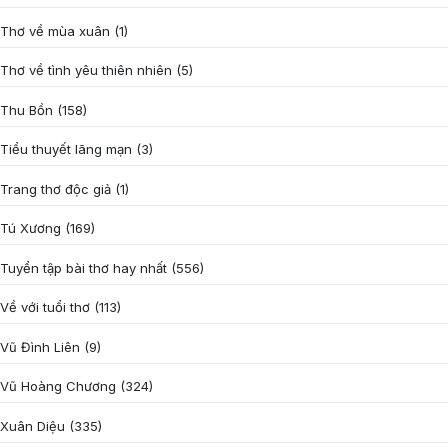
Thơ về mùa xuân
(1)
Thơ về tình yêu thiên nhiên
(5)
Thu Bồn
(158)
Tiểu thuyết lãng mạn
(3)
Trang thơ độc giả
(1)
Tú Xương
(169)
Tuyển tập bài thơ hay nhất
(556)
Về với tuổi thơ
(113)
Vũ Đình Liên
(9)
Vũ Hoàng Chương
(324)
Xuân Diệu
(335)