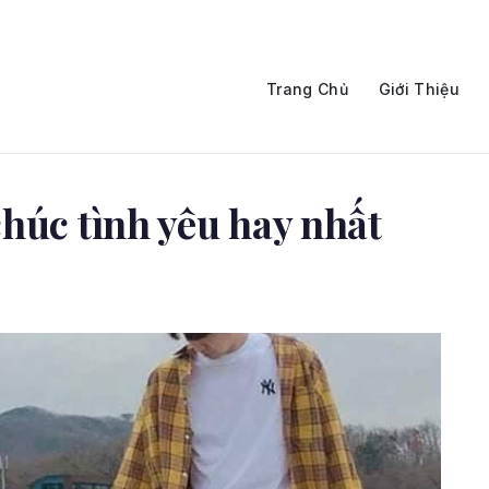
Trang Chủ
Giới Thiệu
húc tình yêu hay nhất