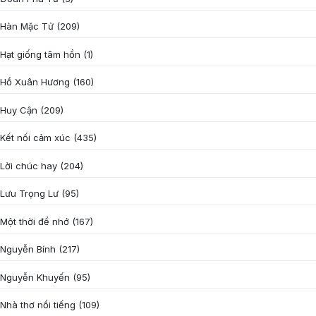
Hàn Mặc Tử
(209)
Hạt giống tâm hồn
(1)
Hồ Xuân Hương
(160)
Huy Cận
(209)
Kết nối cảm xúc
(435)
Lời chúc hay
(204)
Lưu Trọng Lư
(95)
Một thời để nhớ
(167)
Nguyễn Bính
(217)
Nguyễn Khuyến
(95)
Nhà thơ nổi tiếng
(109)