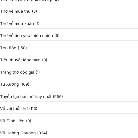
Thơ về mùa thu
(3)
Thơ về mùa xuân
(1)
Thơ về tình yêu thiên nhiên
(5)
Thu Bồn
(158)
Tiểu thuyết lãng mạn
(3)
Trang thơ độc giả
(1)
Tú Xương
(169)
Tuyển tập bài thơ hay nhất
(556)
Về với tuổi thơ
(113)
Vũ Đình Liên
(9)
Vũ Hoàng Chương
(324)