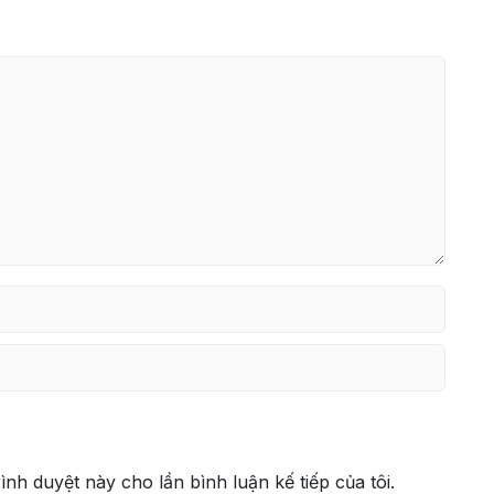
rình duyệt này cho lần bình luận kế tiếp của tôi.