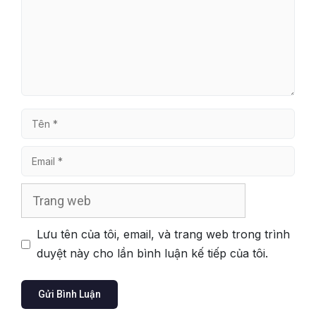
Tên
Email
Trang
web
Lưu tên của tôi, email, và trang web trong trình
duyệt này cho lần bình luận kế tiếp của tôi.