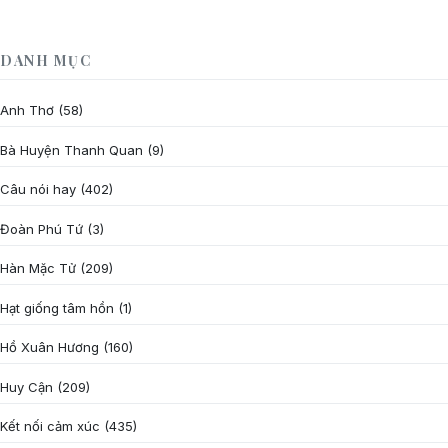
DANH MỤC
Anh Thơ
(58)
Bà Huyện Thanh Quan
(9)
Câu nói hay
(402)
Đoàn Phú Tứ
(3)
Hàn Mặc Tử
(209)
Hạt giống tâm hồn
(1)
Hồ Xuân Hương
(160)
Huy Cận
(209)
Kết nối cảm xúc
(435)