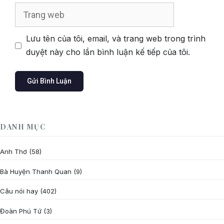
Trang
web
Lưu tên của tôi, email, và trang web trong trình
duyệt này cho lần bình luận kế tiếp của tôi.
DANH MỤC
Anh Thơ
(58)
Bà Huyện Thanh Quan
(9)
Câu nói hay
(402)
Đoàn Phú Tứ
(3)