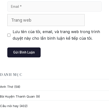
Email
Trang
web
Lưu tên của tôi, email, và trang web trong trình
duyệt này cho lần bình luận kế tiếp của tôi.
DANH MỤC
Anh Thơ
(58)
Bà Huyện Thanh Quan
(9)
Câu nói hay
(402)