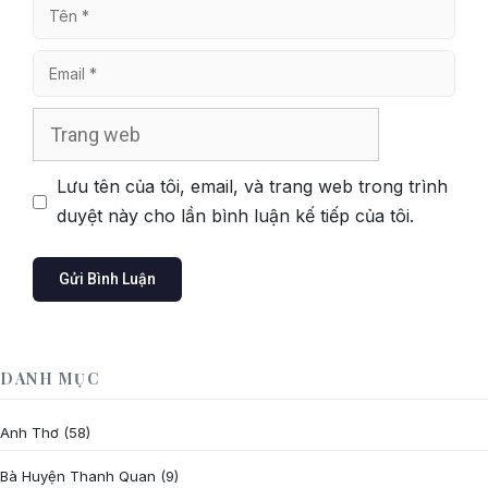
Tên
Email
Trang
web
Lưu tên của tôi, email, và trang web trong trình
duyệt này cho lần bình luận kế tiếp của tôi.
DANH MỤC
Anh Thơ
(58)
Bà Huyện Thanh Quan
(9)