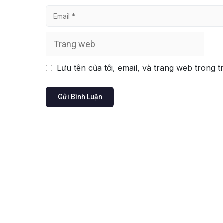
Email
Trang
web
Lưu tên của tôi, email, và trang web trong t