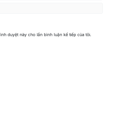
rình duyệt này cho lần bình luận kế tiếp của tôi.