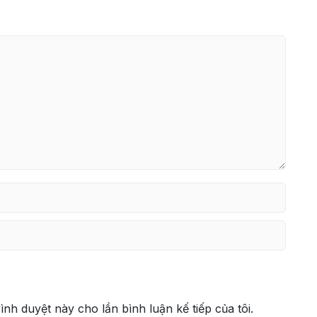
rình duyệt này cho lần bình luận kế tiếp của tôi.