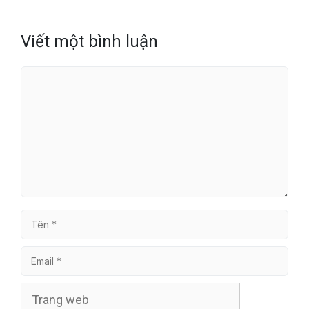
Viết một bình luận
Bình
luận
Tên
Email
Trang