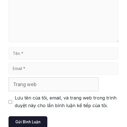
Tên
Email
Trang
web
Lưu tên của tôi, email, và trang web trong trình
duyệt này cho lần bình luận kế tiếp của tôi.