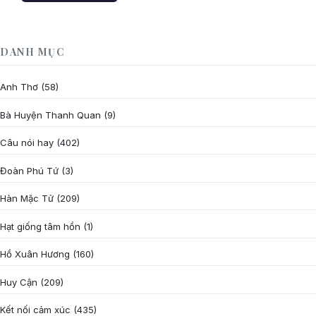
DANH MỤC
Anh Thơ
(58)
Bà Huyện Thanh Quan
(9)
Câu nói hay
(402)
Đoàn Phú Tứ
(3)
Hàn Mặc Tử
(209)
Hạt giống tâm hồn
(1)
Hồ Xuân Hương
(160)
Huy Cận
(209)
Kết nối cảm xúc
(435)