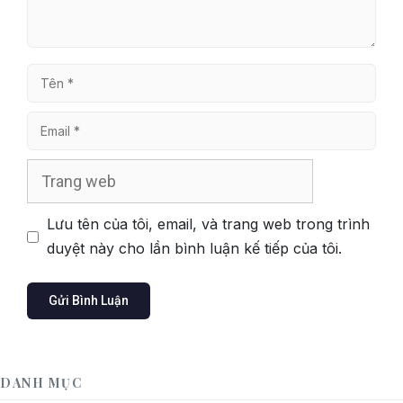
Tên
Email
Trang
web
Lưu tên của tôi, email, và trang web trong trình
duyệt này cho lần bình luận kế tiếp của tôi.
DANH MỤC