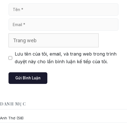
Tên
Email
Trang
web
Lưu tên của tôi, email, và trang web trong trình
duyệt này cho lần bình luận kế tiếp của tôi.
DANH MỤC
Anh Thơ
(58)