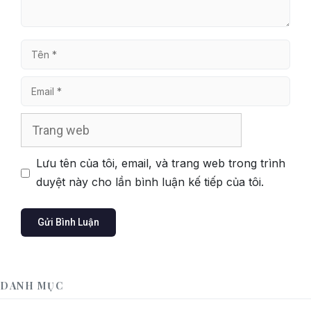
Tên
Email
Trang
web
Lưu tên của tôi, email, và trang web trong trình
duyệt này cho lần bình luận kế tiếp của tôi.
DANH MỤC