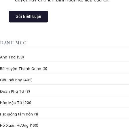
DANH MỤC
Anh Thơ
(58)
Bà Huyện Thanh Quan
(9)
Câu nói hay
(402)
Đoàn Phú Tứ
(3)
Hàn Mặc Tử
(209)
Hạt giống tâm hồn
(1)
Hồ Xuân Hương
(160)