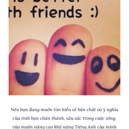
Nếu bạn đang muốn tìm hiểu về bản chất và ý nghĩa
của tình bạn chân thành, sâu sắc trong cuộc sống,
vừa muốn nâng cao khả năng Tiếng Anh của mình