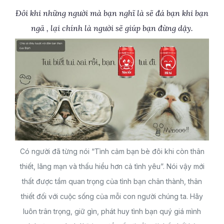
Đôi khi những người mà bạn nghĩ là sẽ đá bạn khi bạn
ngã , lại chính là người sẽ giúp bạn đừng dậy.
Có người đã từng nói “Tình cảm bạn bè đôi khi còn thân
thiết, lãng mạn và thấu hiểu hơn cả tình yêu”. Nói vậy mới
thất được tầm quan trọng của tình bạn chân thành, thân
thiết đối với cuộc sống của mỗi con người chúng ta. Hãy
luôn trân trọng, giữ gìn, phát huy tình bạn quý giá mình