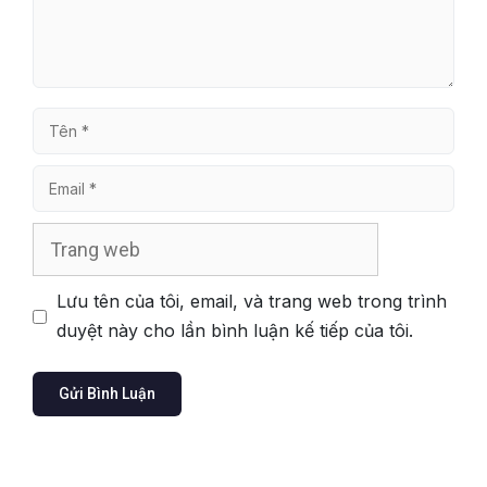
Tên
Email
Trang
web
Lưu tên của tôi, email, và trang web trong trình
duyệt này cho lần bình luận kế tiếp của tôi.