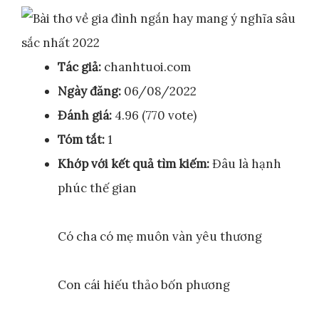
Tác giả:
chanhtuoi.com
Ngày đăng:
06/08/2022
Đánh giá:
4.96 (770 vote)
Tóm tắt:
1
Khớp với kết quả tìm kiếm:
Đâu là hạnh
phúc thế gian
Có cha có mẹ muôn vàn yêu thương
Con cái hiếu thảo bốn phương