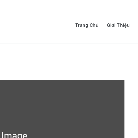
Trang Chủ
Giới Thiệu