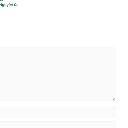
ĩ Nguyên Sa