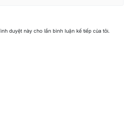
rình duyệt này cho lần bình luận kế tiếp của tôi.