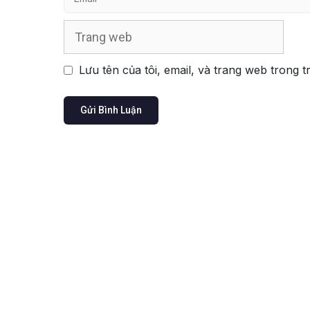
Trang
web
Lưu tên của tôi, email, và trang web trong t