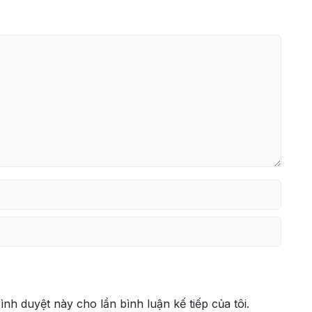
rình duyệt này cho lần bình luận kế tiếp của tôi.