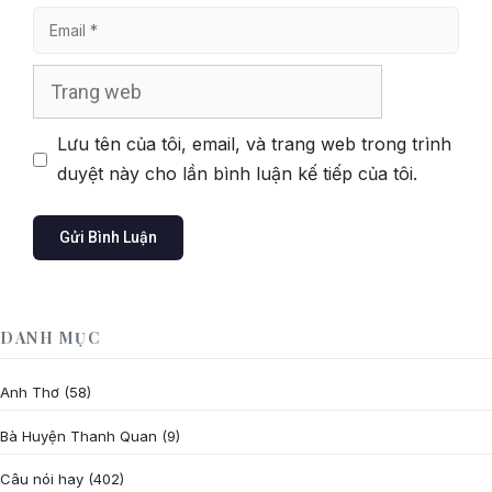
Email
Trang
web
Lưu tên của tôi, email, và trang web trong trình
duyệt này cho lần bình luận kế tiếp của tôi.
DANH MỤC
Anh Thơ
(58)
Bà Huyện Thanh Quan
(9)
Câu nói hay
(402)